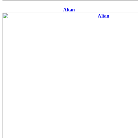
Altan