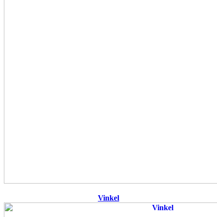
Vinkel