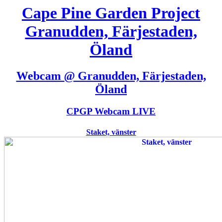
Cape Pine Garden Project
Granudden, Färjestaden,
Öland
Webcam @ Granudden, Färjestaden,
Öland
CPGP Webcam LIVE
Staket, vänster