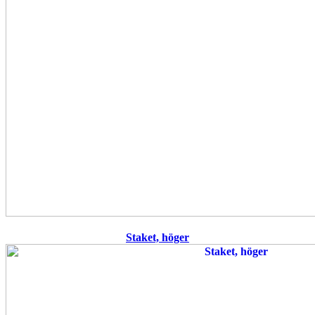
Staket, höger