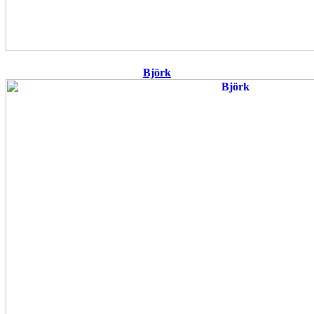
Björk